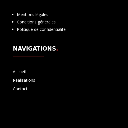
Mentions légales
Conditions générales
Politique de confidentialité
NAVIGATIONS
.
Accueil
Réalisations
Contact